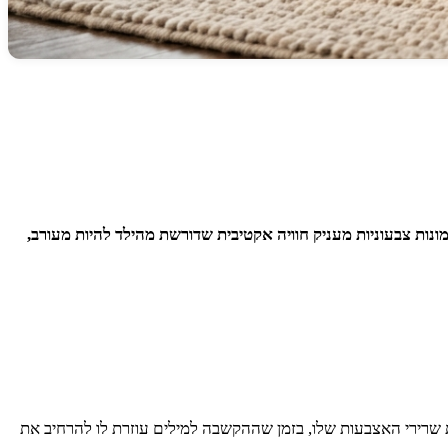
נות צבעוניות מעניק חוויה אקטיבית שדורשת מהילד להיות מעורב,
ת שרירי האצבעות שלו, בזמן שההקשבה למילים עוזרת לו להרחיב את