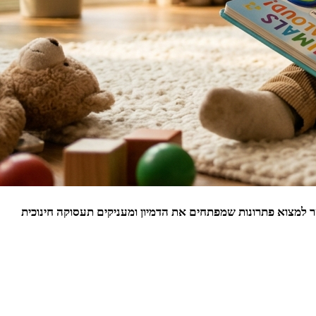
 למצוא פתרונות שמפתחים את הדמיון ומעניקים תעסוקה חינוכית