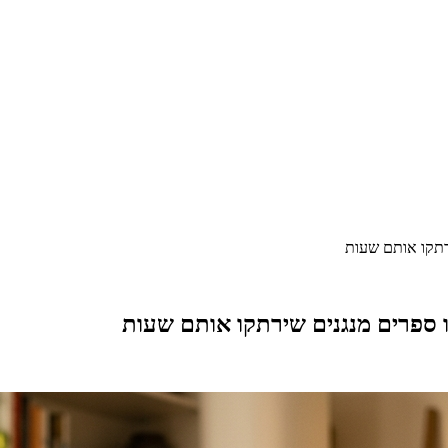
רתקו אותם שעות
 ספרים מנגנים שירתקו אותם שעות