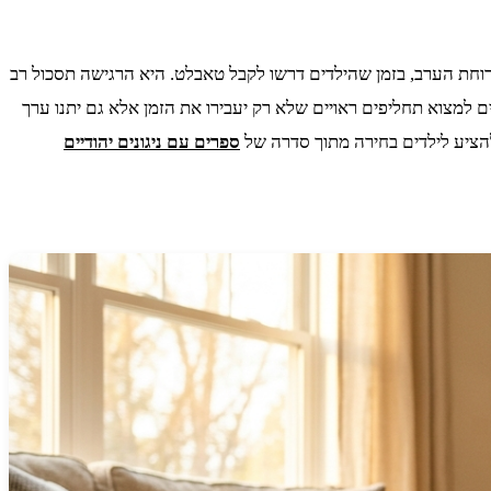
וחת הערב, בזמן שהילדים דרשו לקבל טאבלט. היא הרגישה תסכול רב
למצוא תחליפים ראויים שלא רק יעבירו את הזמן אלא גם יתנו ערך
הציע לילדים בחירה מתוך סדרה של
ספרים עם ניגונים יהודיים