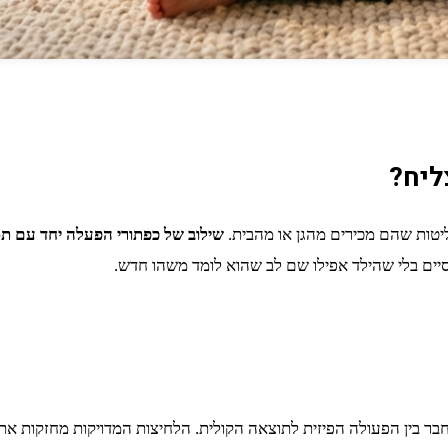
ליח?
קליטות שהם מכירים מהגן או מהבית.
שילוב של כפתורי הפעלה יחד עם תמו
יים בלי שהילד אפילו שם לב שהוא לומד משהו חדש.
חבר בין הפעולה הפיזית לתוצאה הקולית. הלחיצות המדויקות מחזקות א