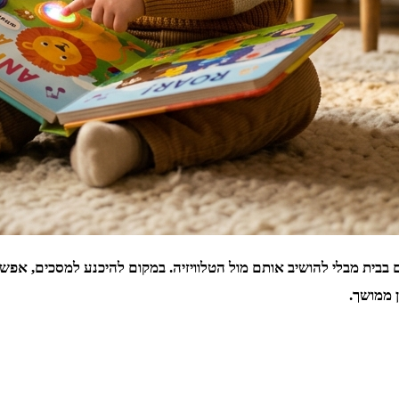
בבית מבלי להושיב אותם מול הטלוויזיה. במקום להיכנע למסכים, אפשר
ן ממושך.