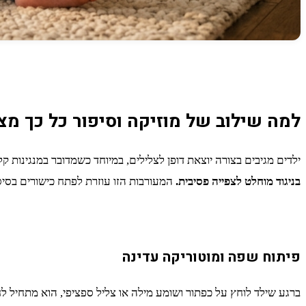
למה שילוב של מוזיקה וסיפור כל כך מצ
ילדים מגיבים בצורה יוצאת דופן לצלילים, במיוחד כשמדובר במנגינות 
בניגוד מוחלט לצפייה פסיבית.
המעורבות הזו עוזרת לפתח כישורים בסיס
פיתוח שפה ומוטוריקה עדינה
ברגע שילד לוחץ על כפתור ושומע מילה או צליל ספציפי, הוא מתחיל ל