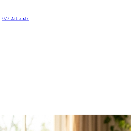
077-231-2537