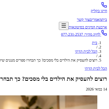
חייגו בקליק
בית
מאמרים
צור קשר
ארבעת המינים בסיטונאות
לחיוג מהיר:
077-231-2537
בית
/
הכל לבית הדתי
/
רוצים להעסיק את הילדים בלי מסכים? כך תבחרו ספרים מנגנים שי
הכל לבית הדתי
רוצים להעסיק את הילדים בלי מסכים? כך תבחרו
14 במאי 2026