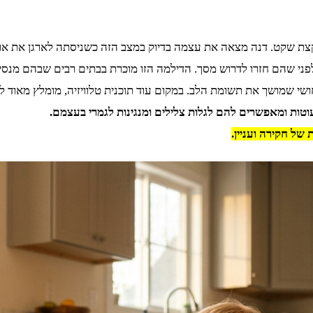
 קצת שקט. דנה מצאה את עצמה בדיוק במצב הזה כשניסתה לארגן את אר
ני שהם חזרו לדרוש מסך. הדילמה הזו מוכרת בבתים רבים שבהם מנסים 
י שמושך את תשומת הלב. במקום עוד תוכנית טלוויזיה, מומלץ מאוד ל
ות ומאפשרים להם לגלות צלילים ומנגינות לגמרי בעצמם.
של חקירה ועניין.