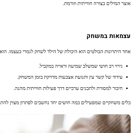
אוצר המילים בצורה חווייתית וזורמת.
עצמאות במשחק
אחד היתרונות הבולטים הוא היכולת של הילד לשחק לגמרי בעצמו. הוא ל
גירוי רב חושי שמשלב שמיעה וראייה במקביל.
עידוד של קשר עין ותנועת אצבעות מדויקת בזמן המשחק.
חיבור למסורת ולתכנים ערכיים דרך פעילות חווייתית מהנה.
כלים משחקיים שמפעילים כמה חושים יחד נחשבים לפתרון מצוין להתפ