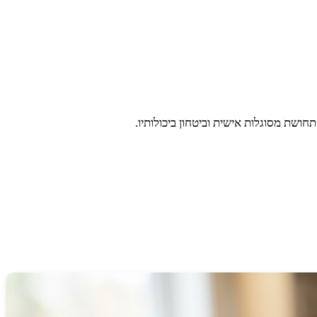
ושת מסוגלות אישית וביטחון ביכולותיו.