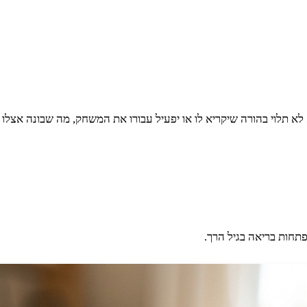
א תלוי בהורה שיקריא לו או יפעיל עבורו את המשחק, מה שבונה אצלו תח
תחות בריאה בגיל הרך.