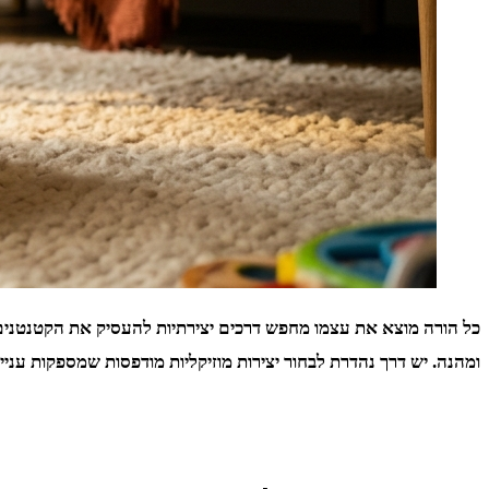
כל הורה מוצא את עצמו מחפש דרכים יצירתיות להעסיק את הקטנטנים 
ומהנה. יש דרך נהדרת לבחור יצירות מוזיקליות מודפסות שמספקות עניי