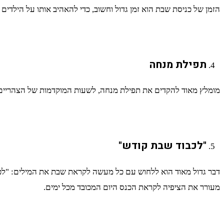
הזמן של כניסת שבת הוא זמן גדול וחשוב, כדי להאהיב אותו על הילדים
תפילת מנחה
מומלץ מאוד להקדים את תפילת מנחה, לשעות המוקדמות של הצהריים, ול
"לכבוד שבת קודש"
דבר גדול מאוד הוא ללחוש עם כל מעשה לקראת שבת את המילים: "לכבו
מעורר את הציפיה לקראת הכנס היום המכובד מכל ימים.