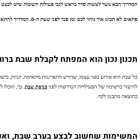
המדריך הבא נועד לעשות סדר בראש לגבי פעולות חשובות שיש לבצע בער
פתאום לא תבינו איך נותר לכם זמן פנוי לפני שעת ה-0. המדריך להתארגנות רגועה לכבוד שבת.
תכנון נכון הוא המפתח לקבלת שבת ברוג
כל שבת היא אירוע בפני עצמו, שדורש התארגנות מתאימה, קניות, בישו
להיעזר ברשימה של הפעילויות הנדרשות לפני
כניסת שבת
. כך, תוכלו 
כתוצאה מתכנון לקוי.
המשימות שחשוב לבצע בערב שבת, ואנו 