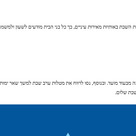
ת השבת באותיות מאירות עיניים, כך כל בני הבית מודעים לשעון ולמשמ
עוד מועד. ובנוסף, נסו לרווח את מטלות ערב שבת למשך שאר ימות השב
שבת שלום.