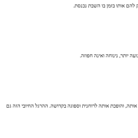
ק להם אותו בזמן בו השבת נכנסת.
 יותר, נינוחה ואינה חפוזה.
תה, והופכת אותה לרוחנית וספוגה בקדושה. ההרגל החיובי הזה גם