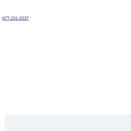
077-231-2537