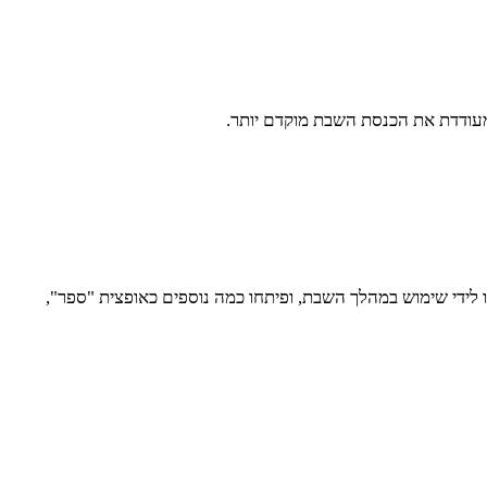
ומעודדת את הכנסת השבת מוקדם יותר.
לידי שימוש במהלך השבת, ופיתחו כמה נוספים כאופצית "ספר",