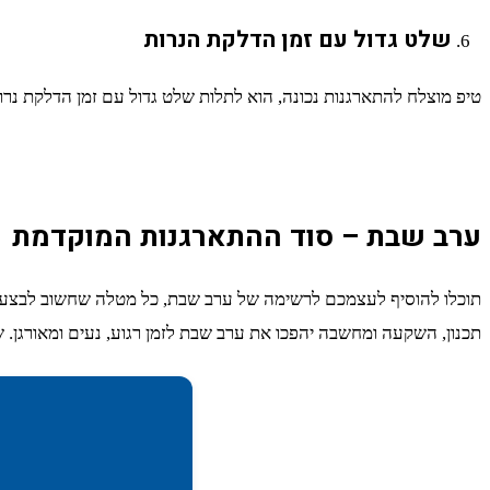
שלט גדול עם זמן הדלקת הנרות
טיפ מוצלח להתארגנות נכונה, הוא לתלות שלט גדול עם זמן הדלקת נרו
ערב שבת – סוד ההתארגנות המוקדמת
תוכלו להוסיף לעצמכם לרשימה של ערב שבת, כל מטלה שחשוב לבצעה מב
תכנון, השקעה ומחשבה יהפכו את ערב שבת לזמן רגוע, נעים ומאורגן. 