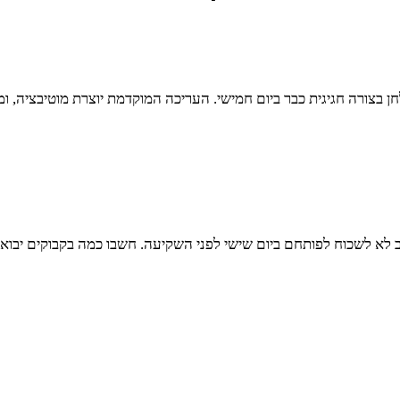
חן בצורה חגיגית כבר ביום חמישי. העריכה המוקדמת יוצרת מוטיבציה, 
א לשכוח לפותחם ביום שישי לפני השקיעה. חשבו כמה בקבוקים יבואו 