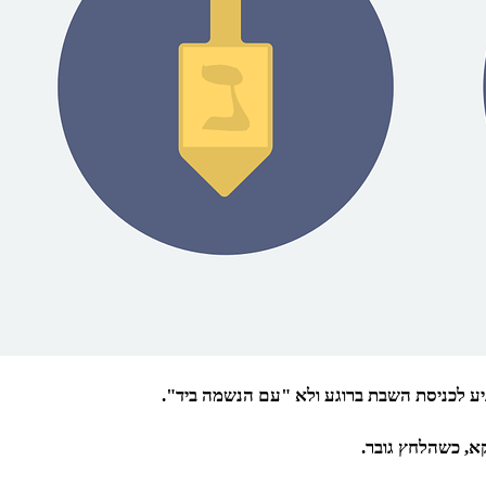
גיע לכניסת השבת ברוגע ולא "עם הנשמה ביד".