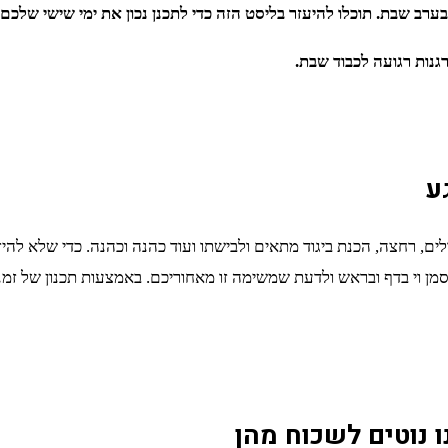
ב שבת. תוכלו להיעזר בליסט הזה כדי לתכנן נכון את ימי שישי שלכם.
ע
לים, רחצה, הכנת ביגוד מתאים ולבישתו ועוד כהנה וכהנה. כדי שלא ל
לסמן וי בדף ובראש ולדעת שמשימה זו מאחוריכם. באמצעות תכנון של זמני
נוטים לשכוח מהן