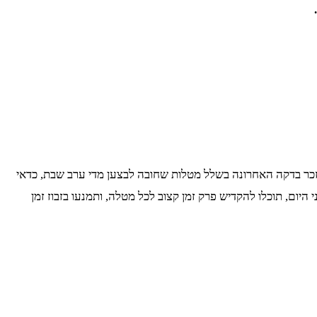
היזכר בדקה האחרונה בשלל מטלות שחובה לבצען מדי ערב שבת, כדאי
 היום, תוכלו להקדיש פרק זמן קצוב לכל מטלה, ותמנעו בזבוז זמן