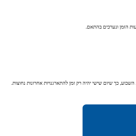
עות הזמן ונערכים בהתאם.
וע, כך שיום שישי יהיה רק זמן להתארגנויות אחרונות נחוצות.