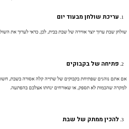
עריכת שולחן מבעוד יום
שולחן שבת ערוך יוצר אווירה של שבת בבית, לכן, כדאי לערוך את השול
פתיחה של בקבוקים
אם אתם נוהגים שפתיחת בקבוקים של שתייה קלה אסורה בשבת, חשוב ל
למקרה שהכמות לא תספק, או שאורחים ינחתו אצלכם בהפתעה.
להכין ממתק של שבת