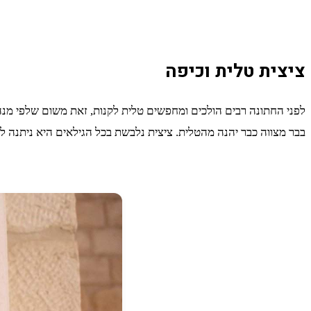
ציצית טלית וכיפה
לפני החתונה רבים הולכים ומחפשים טלית לקנות, זאת משום שלפי מנהג
בבר מצווה כבר יהנה מהטלית. ציצית נלבשת בכל הגילאים היא ניתנה ל