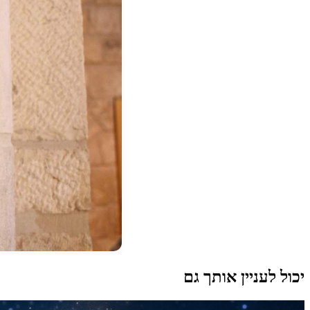
יכול לעניין אותך גם