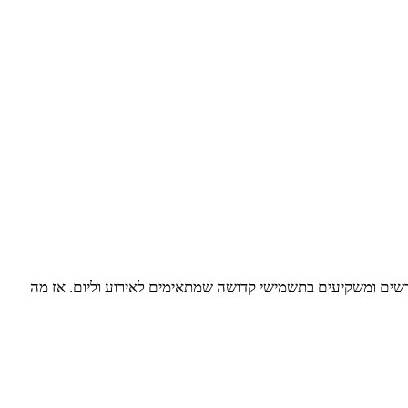
חדשים ומשקיעים בתשמישי קדושה שמתאימים לאירוע וליום. אז מה