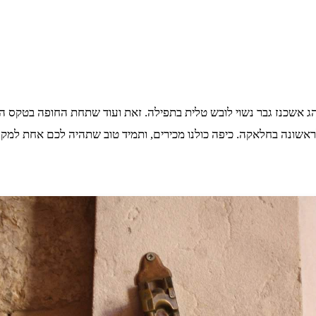
 אשכנז גבר נשוי לובש טלית בתפילה. זאת ועוד שתחת החופה בטקס הקיד
ראשונה בחלאקה. כיפה כולנו מכירים, ותמיד טוב שתהיה לכם אחת למקר