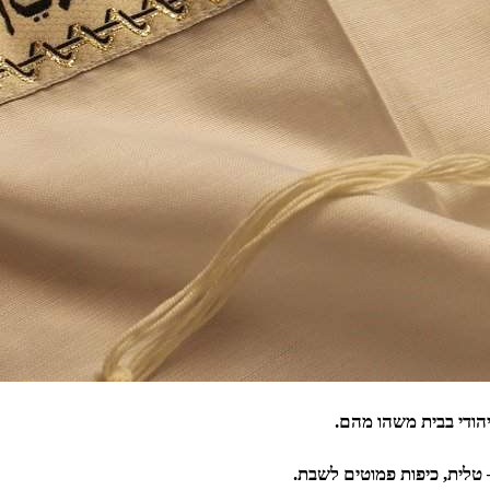
הודי בבית משהו מהם.
לית, כיפות פמוטים לשבת.