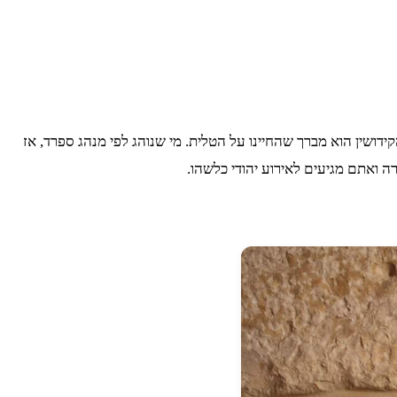
ושין הוא מברך שהחיינו על הטלית. מי שנוהג לפי מנהג ספרד, אז
ה ואתם מגיעים לאירוע יהודי כלשהו.