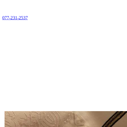
077-231-2537