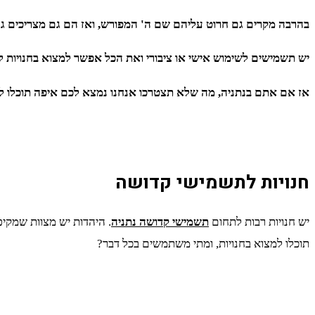
בהרבה מקרים גם חרוט עליהם שם ה' המפורש, ואז הם גם מצריכים גניז
יש תשמישים לשימוש אישי או ציבורי ואת הכל אפשר למצוא בחנויות 
אז אם אתם בנתניה, מה שלא תצטרכו אנחנו נמצא לכם איפה תוכלו ל
חנויות לתשמישי קדושה
יש חנויות רבות לתחום
תשמישי קדושה נתניה
. היהדות יש מצוות שמקי
תוכלו למצוא בחנויות, ומתי משתמשים בכל דבר?