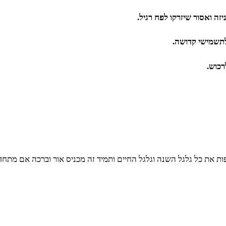
ה ואסור שיזרקו לפח רגיל.
לתשמישי קדושה.
רכוש.
פות את כל גלגל השנה וגלגל החיים ותמיד זה מכניס אור וברכה אם מת