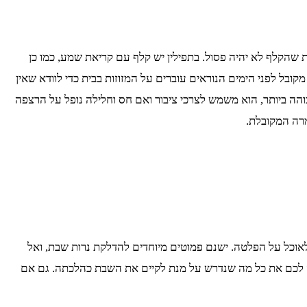
 שהקלף לא יהיה פסול. בתפילין יש קלף עם קריאת שמע, כמו כן
קובל לפני הימים הנוראים עוברים על המזוזות בבית כדי לוודא שאין
והה ביותר, הוא משמש לצרכי ציבור ואם חס וחלילה נופל על הרצפה
מרה המקובלת.
לאוכל על הפלטה. ישנם פמוטים מיוחדים להדלקת נרות שבת, ואל
ה לכם את כל מה שנדרש על מנת לקיים את השבת כהלכתה. גם אם