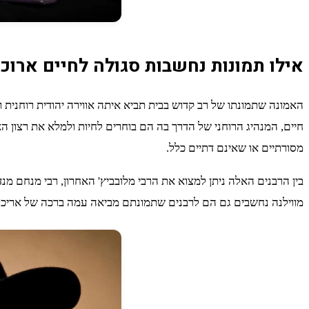
אילו תמונות נחשבות סגולה לחיים ארוכ
האמונה שתמונתו של רב קדוש בבית תביא איתה אווירה יהודית רוחנית 
חיים, המנהיג הרוחני של הדרך בה הם בוחרים לחיות ולמלא את רצון הא
מסורתיים או שאינם דתיים כלל.
בין הרבנים האלה ניתן למצוא את הרבי מלובביץ' האחרון, רבי מנחם מנד
מווילנה נחשבים גם הם לרבנים שתמונתם מביאה עמה ברכה של אריכות