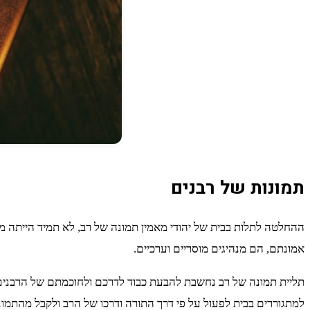
תמונות של רבנים
ההחלטה לתלות בבית של יהודי מאמין תמונה של רב, לא תמיד הייתה מקו
אמונתם, הם מנהיגים מוסריים וערכיים.
תליית תמונה של רב נחשבת להבעת כבוד לדרכם ולחוכמתם של הרבנים, ל
למתגוררים בבית לפעול על פי דרך התורה ודרכו של הרב ולקבל מהתמו