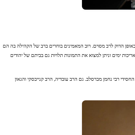
באופן הדוק לרב מסוים. רוב המאמינים בוחרים ברב של הקהילה בה הם
יכות ימים וניתן למצוא את התמונות תלויות גם בביתם של יהודים
חסידי רבי נחמן מברסלב. גם הרב עובדיה, הרב קנייבסקי והגאון