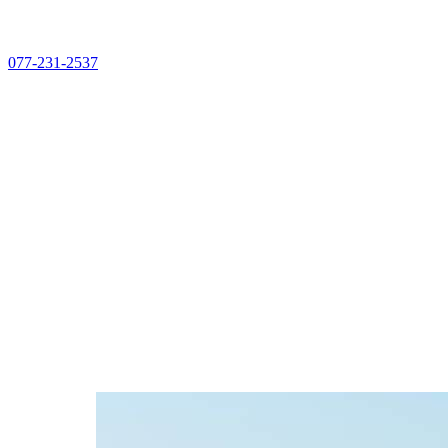
077-231-2537