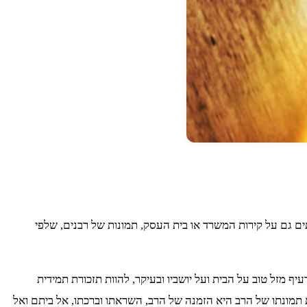
תים גם על קירות המשרד או בית העסק, תמונות של רבנים, שלפי
 מזל טוב על הבית ועל יושביו ובעיקר, להוות תזכורת תמידית
תמונתו של הרב היא הזמנה של הרב, השראתו וברכתו, אל ביתם ואל