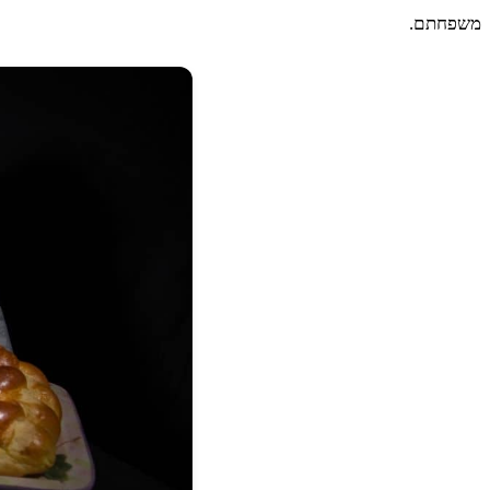
משפחתם.