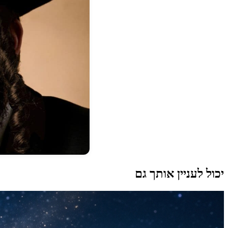
יכול לעניין אותך גם