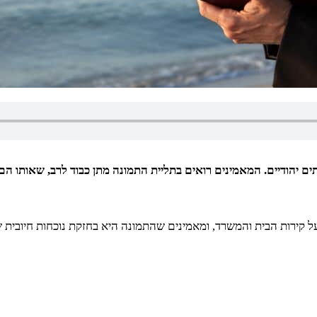
ם יהודיים. המאמינים רואים בתליית התמונה מתן כבוד לרב, שאותו הם ר
 על קירות הבית והמשרד, ומאמינים שהתמונה היא בחזקת נוכחות חיובי