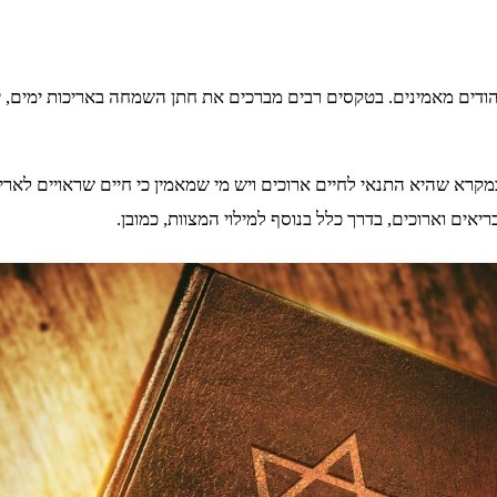
הודים מאמינים. בטקסים רבים מברכים את חתן השמחה באריכות ימים, יש
קרא שהיא התנאי לחיים ארוכים ויש מי שמאמין כי חיים שראויים לארי
יאים וארוכים, בדרך כלל בנוסף למילוי המצוות, כמובן.