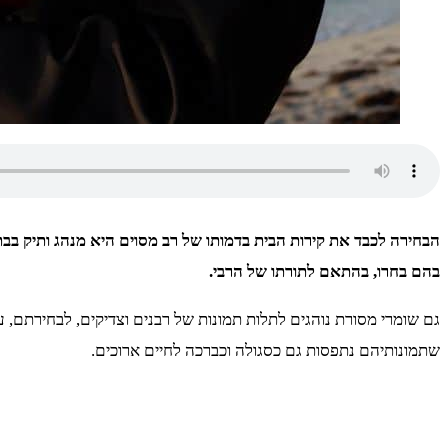
הבחירה לכבד את קירות הבית בדמותו של רב מסוים היא מנהג ותיק בבתי
בהם בחרו, בהתאם לתורתו של הרבי.
גם שומרי מסורת נוהגים לתלות תמונות של רבנים וצדיקים, לבחירתם,
שתמונותיהם נתפסות גם כסגולה וכברכה לחיים ארוכים.