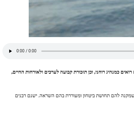
ואים כמנהיג רוחני, וכן תזכורת קבועה לערכים ולאורחות החיים,
ת שמקנה להם תחושת ביטחון ומעוררת בהם השראה. ישנם רבנים