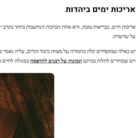
אריכות ימים ביהדות
אריכות חיים, בבריאות טובה, היא אחת הברכות הנחשבות ביותר בקרב י
על שרשרת.
יש כאלה שמקפידים קלה כחמורה על מצוות כיבוד הורים, עליה נאמר במ
ויש שבוחרים לתלות בביתם
תמונות של רבנים להדפסה
כסגולה לחיים בר