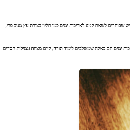
 שבוחרים לשאת קמע לאריכות ימים כמו תליון בצורת עץ מניב פרי,
כות ימים הם כאלה שמשלבים לימוד תורה, קיום מצוות וגמילות חסדים